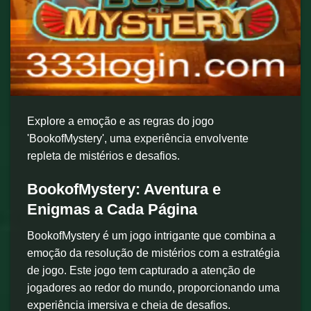
Explore a emoção e as regras do jogo
'BookofMystery', uma experiência envolvente
repleta de mistérios e desafios.
BookofMystery: Aventura e
Enigmas a Cada Página
BookofMystery é um jogo intrigante que combina a
emoção da resolução de mistérios com a estratégia
de jogo. Este jogo tem capturado a atenção de
jogadores ao redor do mundo, proporcionando uma
experiência imersiva e cheia de desafios.