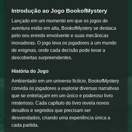
Introdução ao Jogo BookofMystery
Lançado em um momento em que os jogos de
aventura estão em alta, BookofMystery se destaca
pelo seu enredo envolvente e suas mecânicas
inovadoras. O jogo leva os jogadores a um mundo
de enigmas, onde cada decisão pode levar a
descobertas surpreendentes.
História do Jogo
Ambientado em um universo fictício, BookofMystery
convida os jogadores a explorar diversas narrativas
que se entrelaçam em um único e poderoso livro
misterioso. Cada capítulo do livro revela novos
desafios e segredos que precisam ser
desvendados, criando uma experiência única a
cada partida.