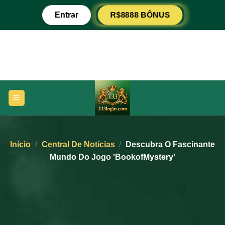
Pular
R$8888 BÔNUS
Entrar
para
o
conteúdo
Início
/
Central De Notícias
/
Descubra O Fascinante
Mundo Do Jogo 'BookofMystery'