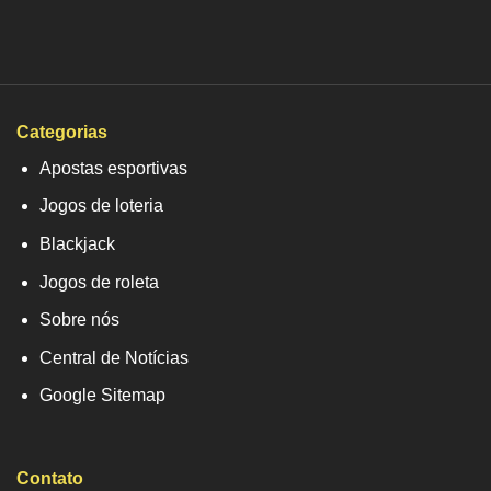
Categorias
Apostas esportivas
Jogos de loteria
Blackjack
Jogos de roleta
Sobre nós
Central de Notícias
Google Sitemap
Contato