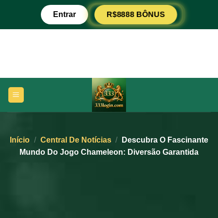
Pular
Entrar
R$8888 BÔNUS
para
o
conteúdo
Início
/
Central De Notícias
/
Descubra O Fascinante
Mundo Do Jogo Chameleon: Diversão Garantida