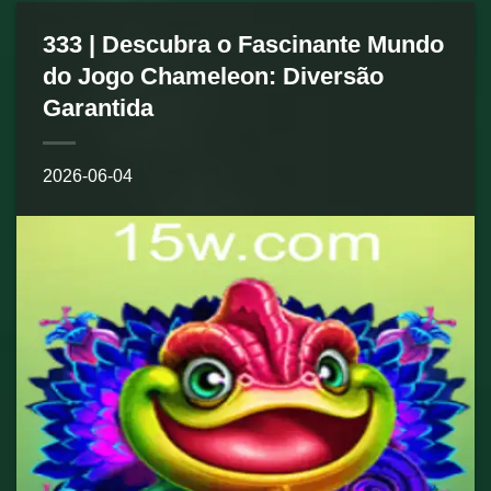
333 | Descubra o Fascinante Mundo
do Jogo Chameleon: Diversão
Garantida
2026-06-04