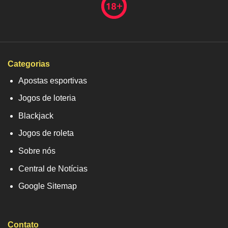
Categorias
Apostas esportivas
Jogos de loteria
Blackjack
Jogos de roleta
Sobre nós
Central de Notícias
Google Sitemap
Contato