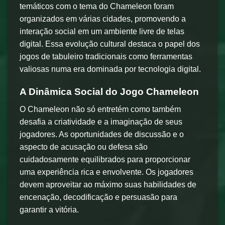
temáticos com o tema do Chameleon foram
organizados em várias cidades, promovendo a
interação social em um ambiente livre de telas
digital. Essa evolução cultural destaca o papel dos
jogos de tabuleiro tradicionais como ferramentas
valiosas numa era dominada por tecnologia digital.
A Dinâmica Social do Jogo Chameleon
O Chameleon não só entretém como também
desafia a criatividade e a imaginação de seus
jogadores. As oportunidades de discussão e o
aspecto de acusação ou defesa são
cuidadosamente equilibrados para proporcionar
uma experiência rica e envolvente. Os jogadores
devem aproveitar ao máximo suas habilidades de
encenação, decodificação e persuasão para
garantir a vitória.