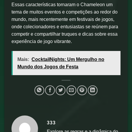
Essas características tornaram o Chameleon um
tema de muitos eventos e competições ao redor do
mundo, mais recentemente em festivais de jogos,
onde colecionadores e entusiastas se reúnem para
competir e compartilhar truques e dicas sobre essa
experiência de jogo vibrante.
Mais:
CocktailNights: Um Mergulho no
Mundo dos Jogos de Festa
333
Explore as regras e a dinâmica do