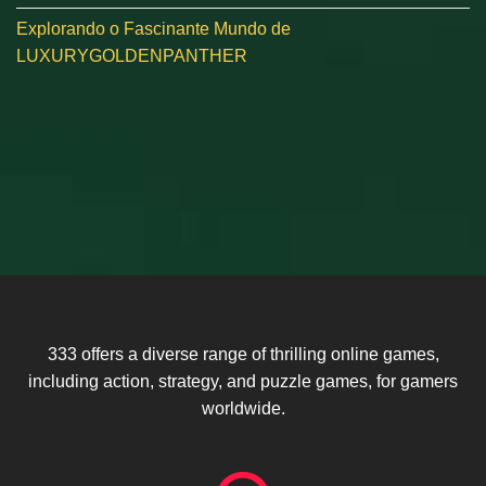
Explorando o Fascinante Mundo de
LUXURYGOLDENPANTHER
333 offers a diverse range of thrilling online games,
including action, strategy, and puzzle games, for gamers
worldwide.