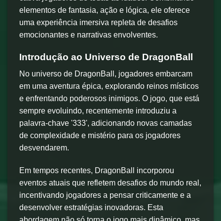
elementos de fantasia, ação e lógica, ele oferece
uma experiência imersiva repleta de desafios
emocionantes e narrativas envolventes.
Introdução ao Universo de DragonBall
No universo de DragonBall, jogadores embarcam
em uma aventura épica, explorando reinos místicos
e enfrentando poderosos inimigos. O jogo, que está
sempre evoluindo, recentemente introduziu a
palavra-chave '333', adicionando novas camadas
de complexidade e mistério para os jogadores
desvendarem.
Em tempos recentes, DragonBall incorporou
eventos atuais que refletem desafios do mundo real,
incentivando jogadores a pensar criticamente e a
desenvolver estratégias inovadoras. Esta
abordagem não só torna o jogo mais dinâmico, mas