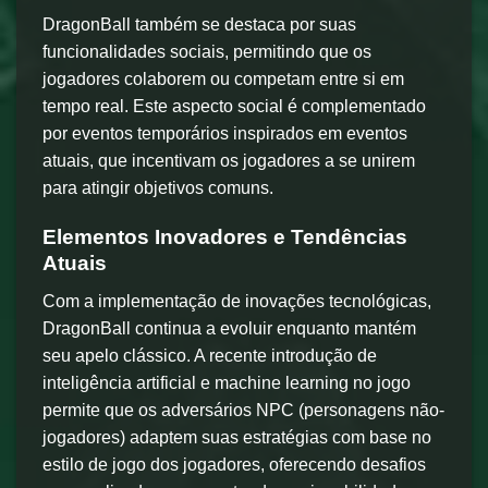
DragonBall também se destaca por suas
funcionalidades sociais, permitindo que os
jogadores colaborem ou competam entre si em
tempo real. Este aspecto social é complementado
por eventos temporários inspirados em eventos
atuais, que incentivam os jogadores a se unirem
para atingir objetivos comuns.
Elementos Inovadores e Tendências
Atuais
Com a implementação de inovações tecnológicas,
DragonBall continua a evoluir enquanto mantém
seu apelo clássico. A recente introdução de
inteligência artificial e machine learning no jogo
permite que os adversários NPC (personagens não-
jogadores) adaptem suas estratégias com base no
estilo de jogo dos jogadores, oferecendo desafios