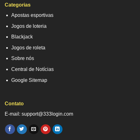
Categorias
Apostas esportivas
Jogos de loteria
Blackjack
Jogos de roleta
Sobre nós
Central de Notícias
Google Sitemap
Contato
E-mail: support@333login.com