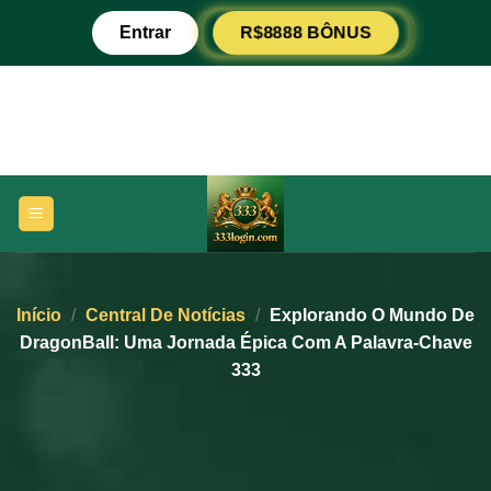
Pular
Entrar
R$8888 BÔNUS
para
o
conteúdo
Início
/
Central De Notícias
/
Explorando O Mundo De
DragonBall: Uma Jornada Épica Com A Palavra-Chave
333