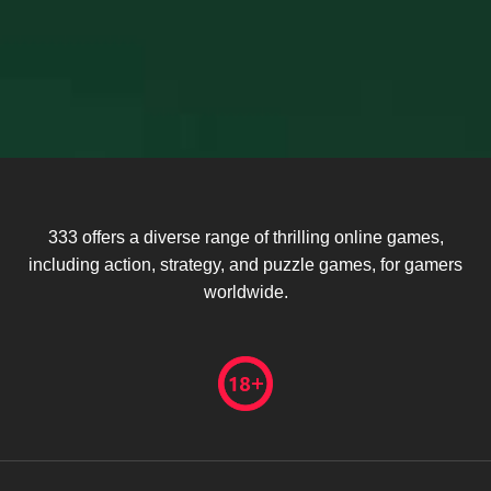
333 offers a diverse range of thrilling online games,
including action, strategy, and puzzle games, for gamers
worldwide.