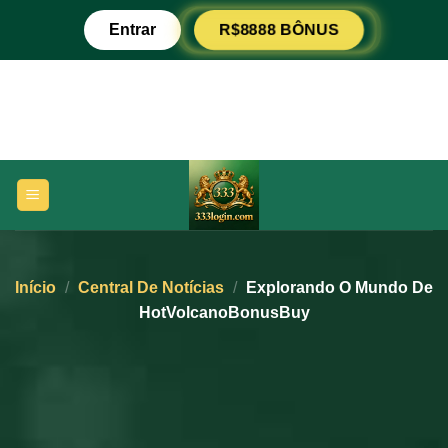
Pular
R$8888 BÔNUS
Entrar
para
o
conteúdo
Início
/
Central De Notícias
/
Explorando O Mundo De
HotVolcanoBonusBuy