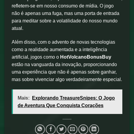
refletem-se em nosso consumo de mídia. O jogo
não é apenas uma fuga, mas uma porta de entrada
para meditar sobre a volatilidade do nosso mundo
atual.
Além disso, com o advento de novas tecnologias
como a realidade aumentada e a inteligência
artificial, jogos como o
HotVolcanoBonusBuy
estão na vanguarda da inovação, proporcionando
uma experiência que não é apenas sobre ganhar,
mas sobre vivenciar algo verdadeiramente especial.
Mais:
Explorando TreasureSnipes: O Jogo
de Aventura Que Conquista Corações