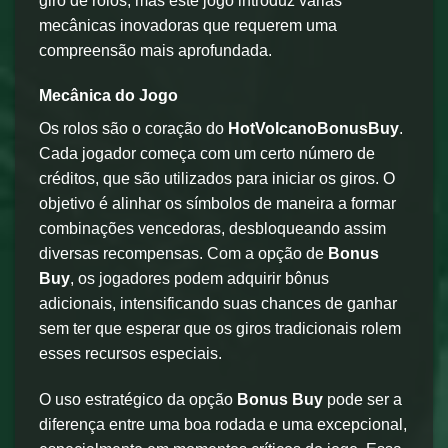
giro de rolos, mas este jogo introduz várias
mecânicas inovadoras que requerem uma
compreensão mais aprofundada.
Mecânica do Jogo
Os rolos são o coração do
HotVolcanoBonusBuy
.
Cada jogador começa com um certo número de
créditos, que são utilizados para iniciar os giros. O
objetivo é alinhar os símbolos de maneira a formar
combinações vencedoras, desbloqueando assim
diversas recompensas. Com a opção de
Bonus
Buy
, os jogadores podem adquirir bônus
adicionais, intensificando suas chances de ganhar
sem ter que esperar que os giros tradicionais rolem
esses recursos especiais.
O uso estratégico da opção
Bonus Buy
pode ser a
diferença entre uma boa rodada e uma excepcional,