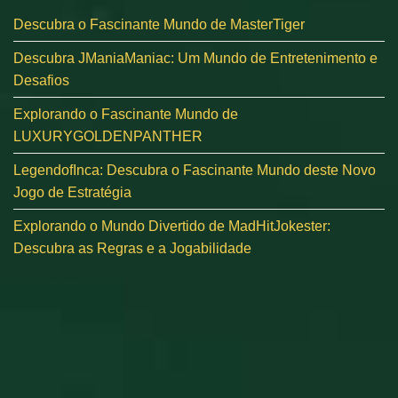
Descubra o Fascinante Mundo de MasterTiger
Descubra JManiaManiac: Um Mundo de Entretenimento e
Desafios
Explorando o Fascinante Mundo de
LUXURYGOLDENPANTHER
LegendofInca: Descubra o Fascinante Mundo deste Novo
Jogo de Estratégia
Explorando o Mundo Divertido de MadHitJokester:
Descubra as Regras e a Jogabilidade