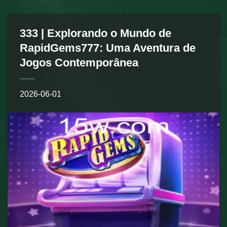
333 | Explorando o Mundo de
RapidGems777: Uma Aventura de
Jogos Contemporânea
2026-06-01