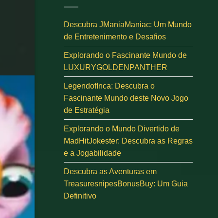
Descubra JManiaManiac: Um Mundo
de Entretenimento e Desafios
Explorando o Fascinante Mundo de
LUXURYGOLDENPANTHER
LegendofInca: Descubra o
Fascinante Mundo deste Novo Jogo
de Estratégia
Explorando o Mundo Divertido de
MadHitJokester: Descubra as Regras
e a Jogabilidade
Descubra as Aventuras em
TreasuresnipesBonusBuy: Um Guia
Definitivo