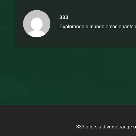
333
Explorando o mundo emocionante d
333 offers a diverse range o