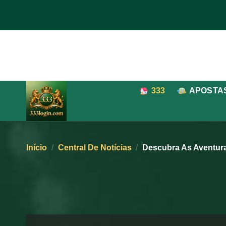
Pular
para
o
conteúdo
333
APOSTA
Início
/
Central De Notícias
/
Descubra As Aventura