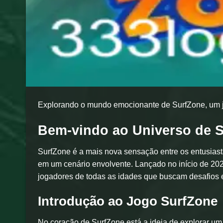
Explorando o mundo emocionante de SurfZone, um j
Bem-vindo ao Universo de 
SurfZone é a mais nova sensação entre os entusiast
em um cenário envolvente. Lançado no início de 202
jogadores de todas as idades que buscam desafios 
Introdução ao Jogo SurfZone
No coração de SurfZone está a ideia de explorar u