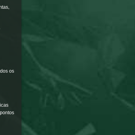
ntas,
o
odos os
icas
 pontos