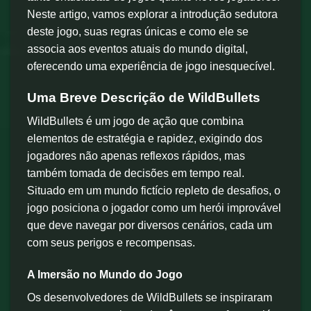
Neste artigo, vamos explorar a introdução sedutora
deste jogo, suas regras únicas e como ele se
associa aos eventos atuais do mundo digital,
oferecendo uma experiência de jogo inesquecível.
Uma Breve Descrição de WildBullets
WildBullets é um jogo de ação que combina
elementos de estratégia e rapidez, exigindo dos
jogadores não apenas reflexos rápidos, mas
também tomada de decisões em tempo real.
Situado em um mundo fictício repleto de desafios, o
jogo posiciona o jogador como um herói improvável
que deve navegar por diversos cenários, cada um
com seus perigos e recompensas.
A Imersão no Mundo do Jogo
Os desenvolvedores de WildBullets se inspiraram