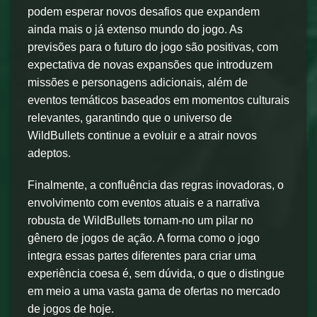
podem esperar novos desafios que expandem
ainda mais o já extenso mundo do jogo. As
previsões para o futuro do jogo são positivas, com
expectativa de novas expansões que introduzem
missões e personagens adicionais, além de
eventos temáticos baseados em momentos culturais
relevantes, garantindo que o universo de
WildBullets continue a evoluir e a atrair novos
adeptos.
Finalmente, a confluência das regras inovadoras, o
envolvimento com eventos atuais e a narrativa
robusta de WildBullets tornam-no um pilar no
gênero de jogos de ação. A forma como o jogo
integra essas partes diferentes para criar uma
experiência coesa é, sem dúvida, o que o distingue
em meio a uma vasta gama de ofertas no mercado
de jogos de hoje.