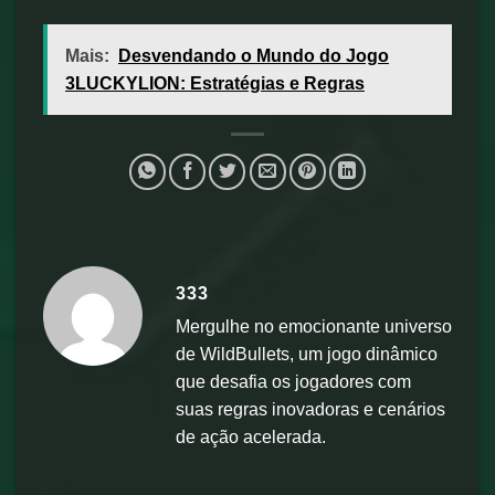
Mais:
Desvendando o Mundo do Jogo
3LUCKYLION: Estratégias e Regras
333
Mergulhe no emocionante universo
de WildBullets, um jogo dinâmico
que desafia os jogadores com
suas regras inovadoras e cenários
de ação acelerada.