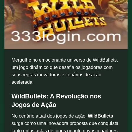
Mergulhe no emocionante universo de WildBullets,
um jogo dinâmico que desafia os jogadores com
suas regras inovadoras e cenários de ação
acelerada.
WildBullets: A Revolução nos
Jogos de Ação
No cenário atual dos jogos de ação,
WildBullets
surge como uma inovadora proposta que conquista
tanto entusiastas de jogos quanto novos jogadores.