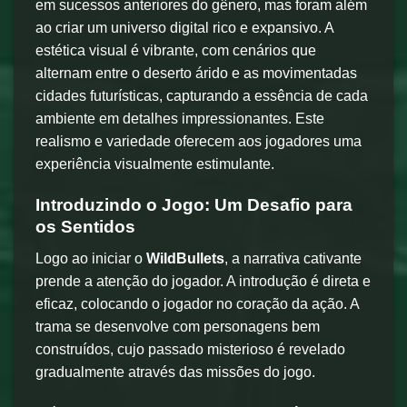
em sucessos anteriores do gênero, mas foram além
ao criar um universo digital rico e expansivo. A
estética visual é vibrante, com cenários que
alternam entre o deserto árido e as movimentadas
cidades futurísticas, capturando a essência de cada
ambiente em detalhes impressionantes. Este
realismo e variedade oferecem aos jogadores uma
experiência visualmente estimulante.
Introduzindo o Jogo: Um Desafio para
os Sentidos
Logo ao iniciar o
WildBullets
, a narrativa cativante
prende a atenção do jogador. A introdução é direta e
eficaz, colocando o jogador no coração da ação. A
trama se desenvolve com personagens bem
construídos, cujo passado misterioso é revelado
gradualmente através das missões do jogo.