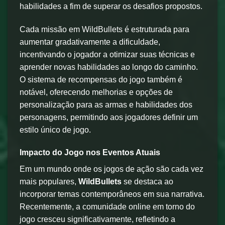
habilidades a fim de superar os desafios propostos.
Cada missão em WildBullets é estruturada para
aumentar gradativamente a dificuldade,
incentivando o jogador a otimizar suas técnicas e
aprender novas habilidades ao longo do caminho.
O sistema de recompensas do jogo também é
notável, oferecendo melhorias e opções de
personalização para as armas e habilidades dos
personagens, permitindo aos jogadores definir um
estilo único de jogo.
Impacto do Jogo nos Eventos Atuais
Em um mundo onde os jogos de ação são cada vez
mais populares,
WildBullets
se destaca ao
incorporar temas contemporâneos em sua narrativa.
Recentemente, a comunidade online em torno do
jogo cresceu significativamente, refletindo a