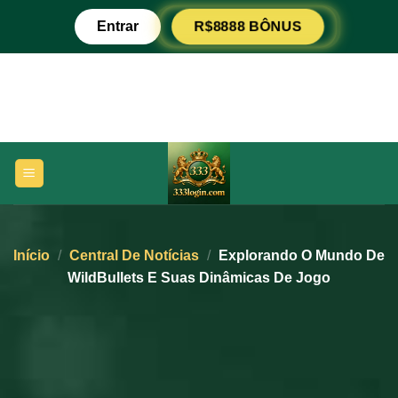
Pular
Entrar
R$8888 BÔNUS
para
o
conteúdo
Início
/
Central De Notícias
/
Explorando O Mundo De
WildBullets E Suas Dinâmicas De Jogo