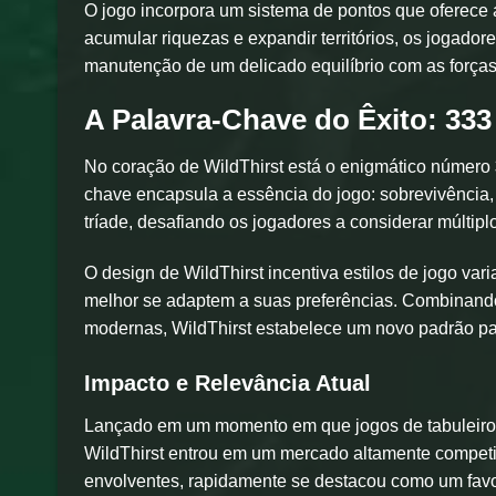
O jogo incorpora um sistema de pontos que oferece 
acumular riquezas e expandir territórios, os jogado
manutenção de um delicado equilíbrio com as forças 
A Palavra-Chave do Êxito: 333
No coração de WildThirst está o enigmático número
chave encapsula a essência do jogo: sobrevivência,
tríade, desafiando os jogadores a considerar múltipl
O design de WildThirst incentiva estilos de jogo va
melhor se adaptem a suas preferências. Combinando
modernas, WildThirst estabelece um novo padrão par
Impacto e Relevância Atual
Lançado em um momento em que jogos de tabuleiro
WildThirst entrou em um mercado altamente competi
envolventes, rapidamente se destacou como um favori