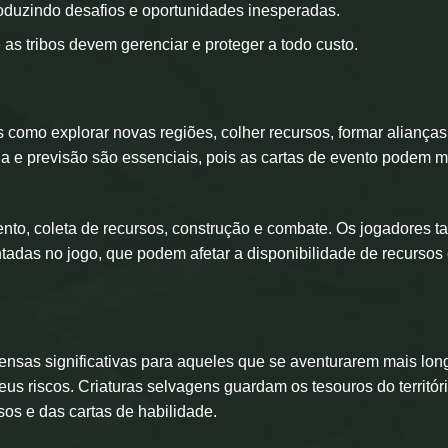
troduzindo desafios e oportunidades inesperadas.
as tribos devem gerenciar e proteger a todo custo.
como explorar novas regiões, colher recursos, formar alianças
ia e previsão são essenciais, pois as cartas de evento podem 
ento, coleta de recursos, construção e combate. Os jogadores 
tadas no jogo, que podem afetar a disponibilidade de recursos 
nsas significativas para aqueles que se aventurarem mais lon
s riscos. Criaturas selvagens guardam os tesouros do territóri
os e das cartas de habilidade.