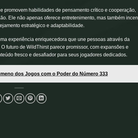
ue promovem habilidades de pensamento crítico e cooperação,
ção. Ele não apenas oferece entretenimento, mas também incen
jamento estratégico e adaptabilidade.
 uma experiência enriquecedora que une pessoas através da
 O futuro de WildThirst parece promissor, com expansões e
teúdo fresco e desafiador para seus jogadores dedicados.
ômeno dos Jogos com o Poder do Número 333