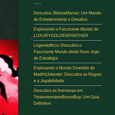
Descubra JManiaManiac: Um Mundo
de Entretenimento e Desafios
Explorando o Fascinante Mundo de
LUXURYGOLDENPANTHER
LegendofInca: Descubra o
Fascinante Mundo deste Novo Jogo
de Estratégia
Explorando o Mundo Divertido de
MadHitJokester: Descubra as Regras
e a Jogabilidade
Descubra as Aventuras em
TreasuresnipesBonusBuy: Um Guia
Definitivo