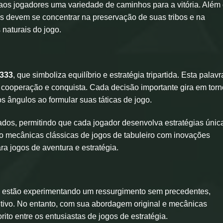
aos jogadores uma variedade de caminhos para a vitória. Além
res devem se concentrar na preservação de suas tribos e na
naturais do jogo.
333
, que simboliza equilíbrio e estratégia tripartida. Esta palavr
 cooperação e conquista. Cada decisão importante gira em torn
os ângulos ao formular suas táticas de jogo.
riados, permitindo que cada jogador desenvolva estratégias únic
 mecânicas clássicas de jogos de tabuleiro com inovações
a jogos de aventura e estratégia.
 estão experimentando um ressurgimento sem precedentes,
tivo. No entanto, com sua abordagem original e mecânicas
to entre os entusiastas de jogos de estratégia.