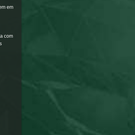
rem em
ça com
s